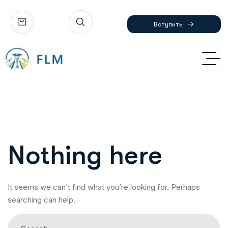
Вступить
Nothing here
It seems we can’t find what you’re looking for. Perhaps
searching can help.