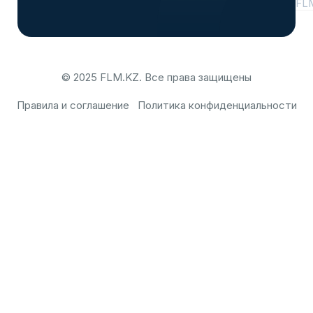
FL
© 2025 FLM.KZ. Все права защищены
Правила и соглашение
Политика конфиденциальности