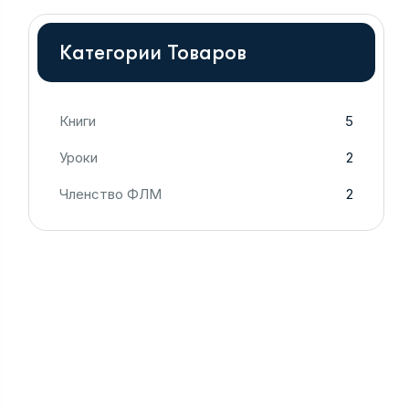
Категории Товаров
Книги
5
Уроки
2
Членство ФЛМ
2