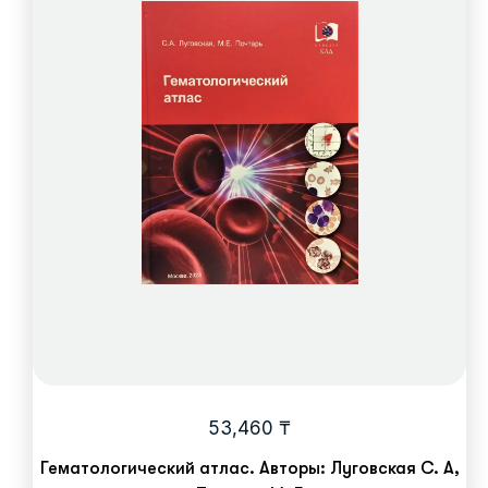
53,460
₸
Гематологический атлас. Авторы: Луговская С. А,