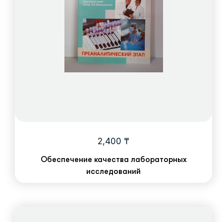
2,400
₸
Обеспечение качества лабораторных
исследований