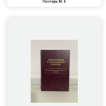
Почтарь М. Е