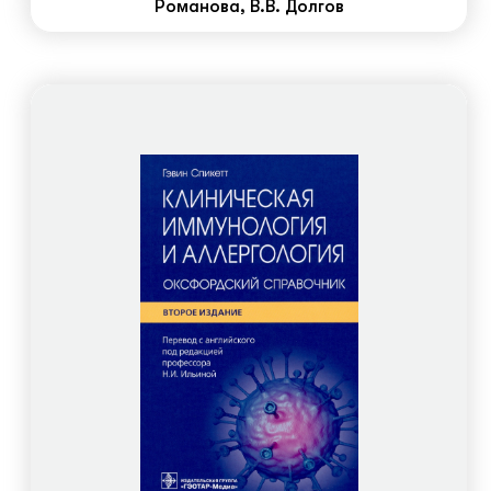
Романова, В.В. Долгов