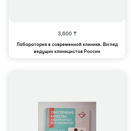
3,600
₸
Лаборатория в современной клинике. Взгляд
ведущих клиницистов России