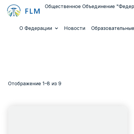
Общественное Объединение "Феде
О Федерации
Новости
Образовательные
Отображение 1–8 из 9