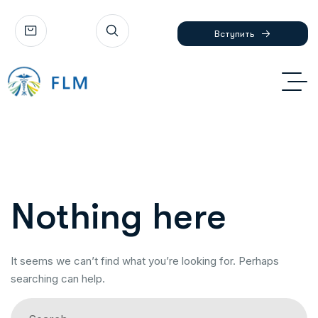
Вступить
Nothing here
It seems we can’t find what you’re looking for. Perhaps
searching can help.