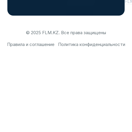
FL
© 2025 FLM.KZ. Все права защищены
Правила и соглашение
Политика конфиденциальности