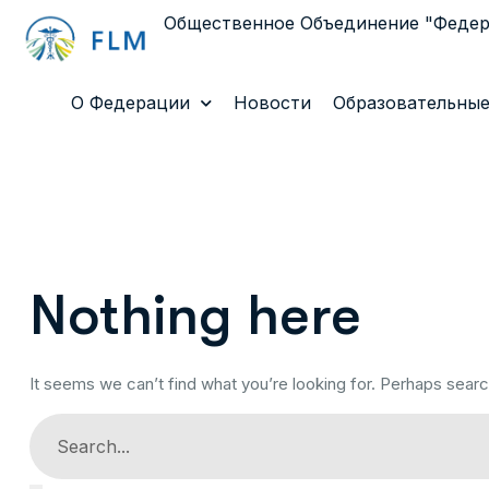
Общественное Объединение "Феде
О Федерации
Новости
Образовательные
Nothing here
It seems we can’t find what you’re looking for. Perhaps searc