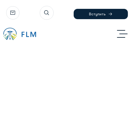
Вступить