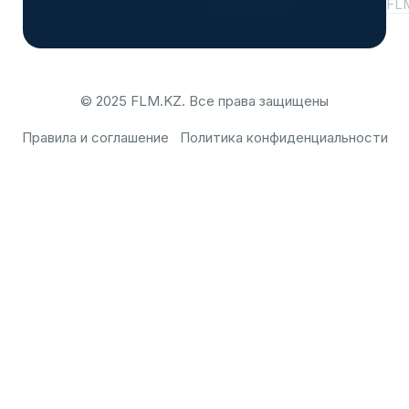
FL
© 2025 FLM.KZ. Все права защищены
Правила и соглашение
Политика конфиденциальности