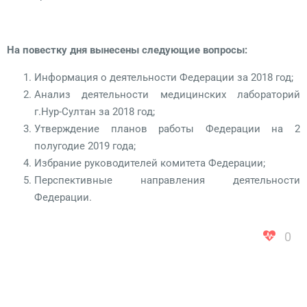
На повестку дня вынесены следующие вопросы:
Информация о деятельности Федерации за 2018 год;
Анализ деятельности медицинских лабораторий
г.Нур-Султан за 2018 год;
Утверждение планов работы Федерации на 2
полугодие 2019 года;
Избрание руководителей комитета Федерации;
Перспективные направления деятельности
Федерации.
0