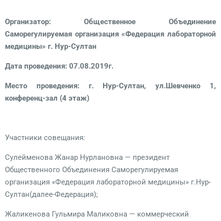
Организатор: Общественное Объединение
Саморегулируемая организация «Федерация лабораторной
медицины» г. Нур-Султан
Дата проведения: 07.08.2019г.
Место проведения: г. Нур-Султан, ул.Шевченко 1,
конференц-зал (4 этаж)
Участники совещания:
Сулейменова Жанар Нурлановна — президент
Общественного Объединения Саморегулируемая
организация «Федерация лабораторной медицины» г.Нур-
Султан(далее-Федерация);
Жаликенова Гульмира Маликовна — коммерческий