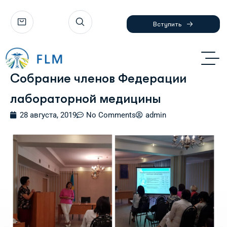
Вступить
Cобрание членов Федерации
лабораторной медицины
28 августа, 2019
No Comments
admin