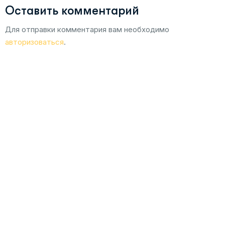
Оставить комментарий
Для отправки комментария вам необходимо
авторизоваться
.