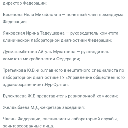
директор Федерации;
Бисенова Неля Михайловна — почетный член президиума
Федерации;
Янковская Ирина Тадеушевна — руководитель комитета
клинической лабораторной диагностики Федерации;
Дусмагамбетова Айгуль Мукатовна — руководитель
комитета микробиологии Федерации;
Третьякова Ю.В.-и.о.главного внештатного специалиста по
лабораторной диагностике ГУ «Управление общественного
здравоохранения» г.Нур-Султан;
Булекпаева Ж.Е-представитель ревизионной комиссии;
Желдыбаева М.Д.-секретарь заседания;
Члены Федерации, специалисты лабораторной службы,
заинтересованные лица.