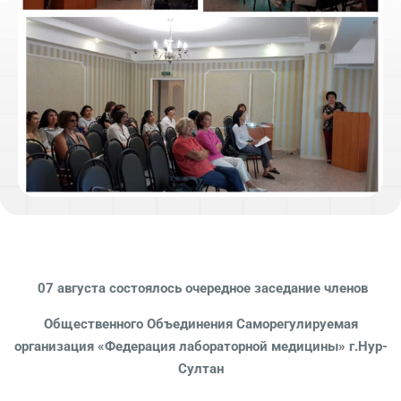
07 августа состоялось очередное заседание членов
Общественного Объединения Саморегулируемая
организация «Федерация лабораторной медицины» г.Нур-
Султан