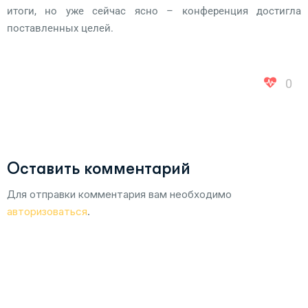
итоги, но уже сейчас ясно – конференция достигла
поставленных целей.
0
Оставить комментарий
Для отправки комментария вам необходимо
авторизоваться
.