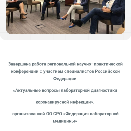
Завершена
работа
региональной
научно
–
практической
конференции
с
участием
специалистов
Российской
Федерации
«Актуальные вопросы лабораторной диагностики
коронавирусной инфекции»,
организованной ОО СРО «Федерация лабораторной
медицины»