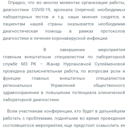
Отрадно, что во многих моментах организации работы,
диагностики COVID-19, арсенала (перечня) необходимых
лабораторных тестов и т.д. наши мнения сходятся, и
пациентам нашей страны оказывается необходимая
диагностическая помощь в рамках протоколов
диагностики и лечения коронавирусной инфекции.
В завершении мероприятия
главным внештатным специалистом по лабораторной
службе МЗ РК – Жанар Нурлановной Сулейменовой
проведена разъяснительная работа, по вопросам роли и
функции главных внештатных специалистов
региональных Управлений общественного
здравоохранения в повышении потенциала клинической
лабораторной диагностики.
Всем участникам конференции, кто будет в дальнейшем
работать с проблемами, поднятыми во время проведения
состоявшегося мероприятия, еще предстоит осмыслить ее