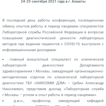
24-25 сентября 2021 года в г. Алматы
В последний день работы конференции, посвященному
обмену опытом работы в период пандемии специалистов
Лабораторной службы Российской Федерации в вопросах
повышения диагностической ценности лабораторных
методов при ведении пациентов с COVID-19, выступили с
информационными докладами:
главный внештатный специалист по клинической
лабораторной диагностике Департамента
здравоохранения г.Москвы, заведующий организационно-
методическим отделом по клинической лабораторной
диагностике ГБУ «НИИОЗММ ДЗМ» – Цибин Александр
Николаевич, представив доклад «Лабораторная служба
г.Москвы – успехи и опыт работы в период пандемии».
д.м.н., профессор, заведующий кафедрой