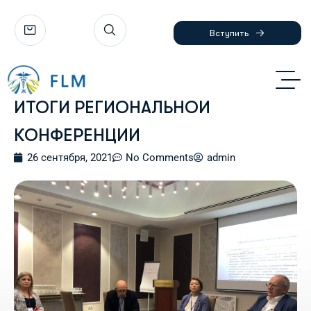
Вступить
ИТОГИ РЕГИОНАЛЬНОЙ
КОНФЕРЕНЦИИ
26 сентября, 2021
No Comments
admin