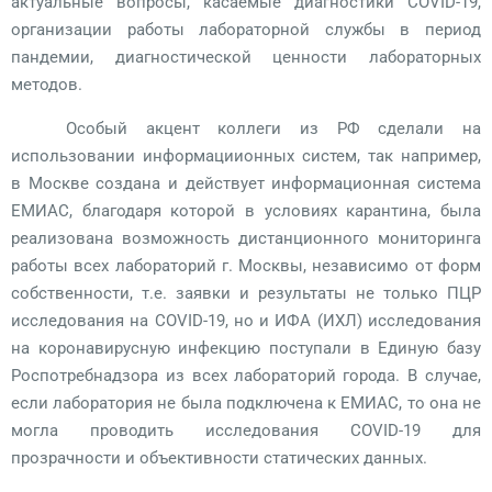
актуальные вопросы, касаемые диагностики COVID-19,
организации работы лабораторной службы в период
пандемии, диагностической ценности лабораторных
методов.
Особый акцент коллеги из РФ сделали на
использовании информациионных систем, так например,
в Москве создана и действует информационная система
ЕМИАС, благодаря которой в условиях карантина, была
реализована возможность дистанционного мониторинга
работы всех лабораторий г. Москвы, независимо от форм
собственности, т.е. заявки и результаты не только ПЦР
исследования на COVID-19, но и ИФА (ИХЛ) исследования
на коронавирусную инфекцию поступали в Единую базу
Роспотребнадзора из всех лабораторий города. В случае,
если лаборатория не была подключена к ЕМИАС, то она не
могла проводить исследования COVID-19 для
прозрачности и объективности статических данных.