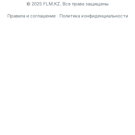
© 2025 FLM.KZ. Все права защищены
Правила и соглашение
Политика конфиденциальности