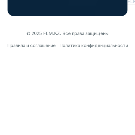
FL
© 2025 FLM.KZ. Все права защищены
Правила и соглашение
Политика конфиденциальности