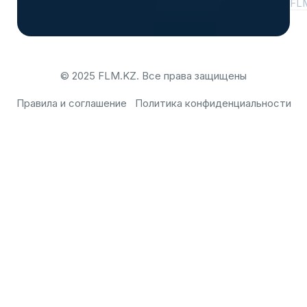
FL
© 2025 FLM.KZ. Все права защищены
Правила и соглашение
Политика конфиденциальности