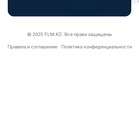
FL
© 2025 FLM.KZ. Все права защищены
Правила и соглашение
Политика конфиденциальности