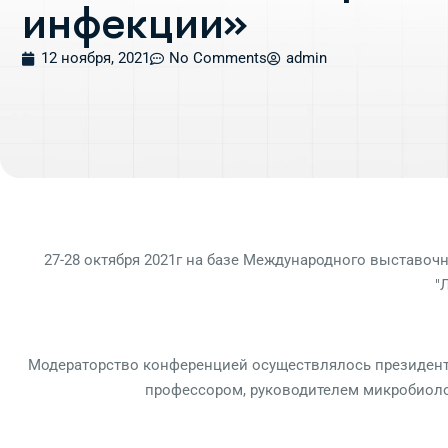
инфекции»
12 ноября, 2021
No Comments
admin
27-28 октября 2021г на базе Международного выставо
"
Модераторство конференцией осуществлялось президенто
профессором, руководителем микробиоло