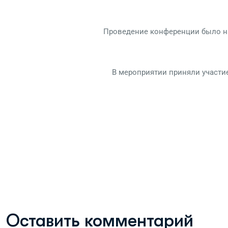
Проведение конференции было на
В мероприятии приняли участие
Оставить комментарий