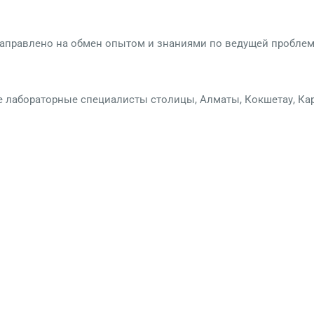
правлено на обмен опытом и знаниями по ведущей проблем
 лабораторные специалисты столицы, Алматы, Кокшетау, Ка