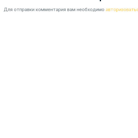
Для отправки комментария вам необходимо
авторизовать