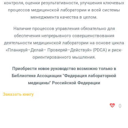
контроля, оценки результативности, улучшения ключевых
процессов медицинской лаборатории и всей системы
менеджмента качества в целом.
Наличие процессов управления обязательно для
обеспечения непрерывного совершенствования
деятельности медицинской лаборатории на основе цикла
«Планируй–Делай– Проверяй–Действуй» (PDCA) и риск-
ориентированного мышления.
Приобрести новое руководство возможно только в
Библиотеке Ассоциации "Федерация лабораторной
медицины" Российской Федерации
Заказать книгу
0