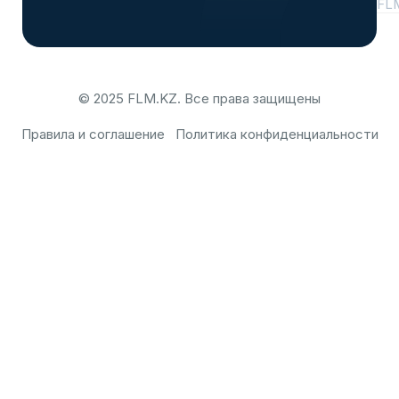
FL
© 2025 FLM.KZ. Все права защищены
Правила и соглашение
Политика конфиденциальности