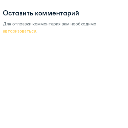
Оставить комментарий
Для отправки комментария вам необходимо
авторизоваться
.