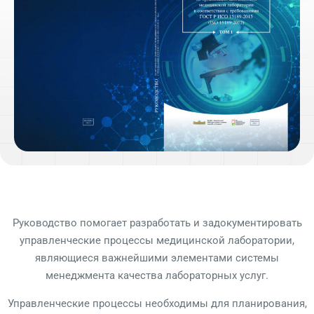
Руководство помогает разработать и задокументировать
управленческие процессы медицинской лаборатории,
являющиеся важнейшими элементами системы
менеджмента качества лабораторных услуг.
Управленческие процессы необходимы для планирования,