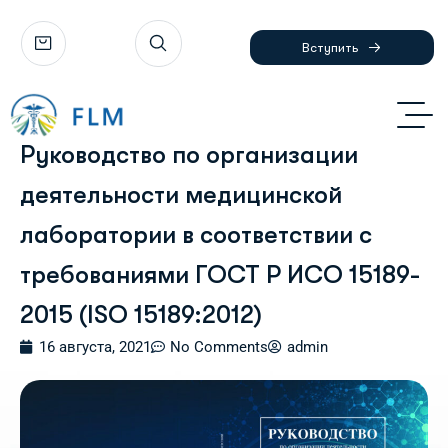
Вступить
Руководство по организации
деятельности медицинской
лаборатории в соответствии с
требованиями ГОСТ Р ИСО 15189-
2015 (ISO 15189:2012)
16 августа, 2021
No Comments
admin