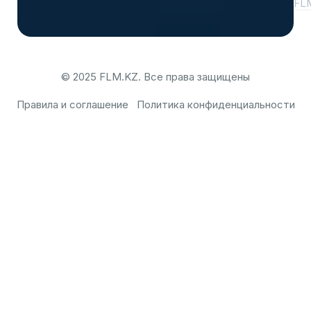
FL
© 2025 FLM.KZ. Все права защищены
Правила и соглашение
Политика конфиденциальности