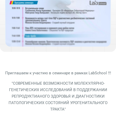
Приглашаем к участию в семинаре в рамках LabSchool !!!
"СОВРЕМЕННЫЕ ВОЗМОЖНОСТИ МОЛЕКУЛЯРНО-
ГЕНЕТИЧЕСКИХ ИССЛЕДОВАНИЙ В ПОДДЕРЖАНИИ
РЕПРОДУКТИАНОГО ЗДОРОВЬЯ И ДИАГНОСТИКИ
ПАТОЛОГИЧЕСКИХ СОСТОЯНИЙ УРОГЕНИТАЛЬНОГО
ТРАКТА"