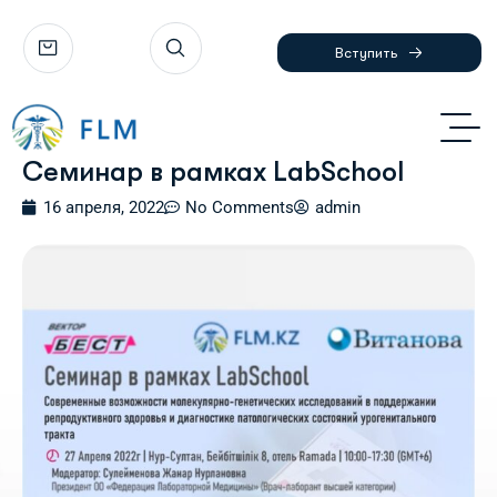
Вступить
Семинар в рамках LabSchool
16 апреля, 2022
No Comments
admin