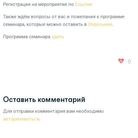
Регистрация на мероприятие по
Ссылке
Также ждём вопросы от вас и пожелания к программе
семинара, которые можно оставить в
Опроснике
.
Программа семинара
здесь
0
Оставить комментарий
Для отправки комментария вам необходимо
авторизоваться
.