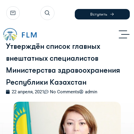
Вступить
Утверждён список главных
внештатных специалистов
Министерства здравоохранения
Республики Казахстан
22 апреля, 2021
No Comments
admin