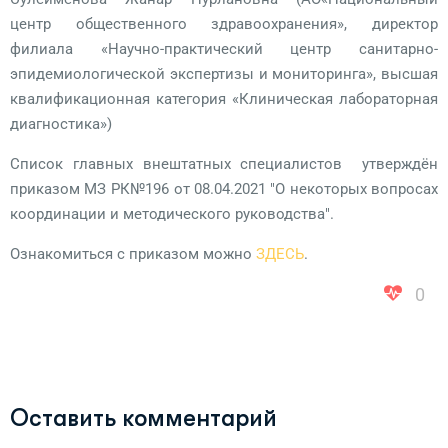
центр общественного здравоохранения», директор
филиала «Научно-практический центр санитарно-
эпидемиологической экспертизы и мониторинга», высшая
квалификационная категория «Клиническая лабораторная
диагностика»)
Список главных внештатных специалистов утверждён
приказом МЗ РК№196 от 08.04.2021 "О некоторых вопросах
координации и методического руководства".
Ознакомиться с приказом можно
ЗДЕСЬ
.
0
Оставить комментарий