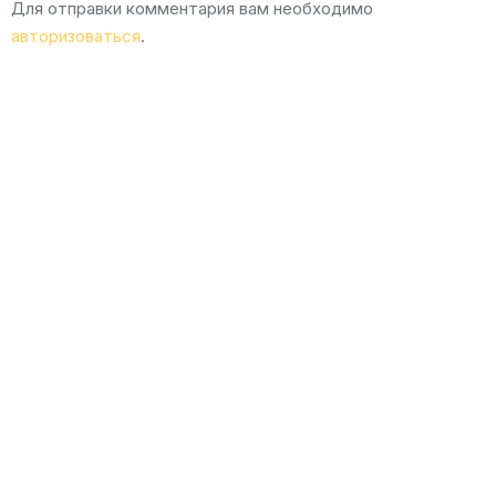
Для отправки комментария вам необходимо
авторизоваться
.