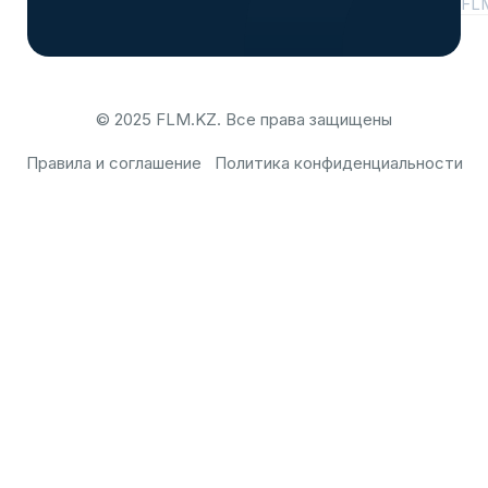
FL
© 2025 FLM.KZ. Все права защищены
Правила и соглашение
Политика конфиденциальности